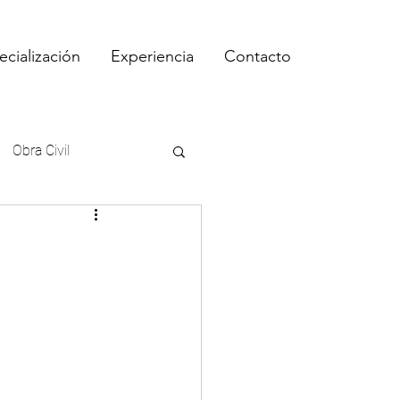
ecialización
Experiencia
Contacto
Obra Civil